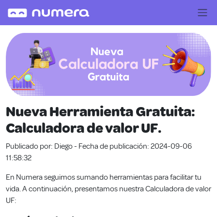
Nueva Herramienta Gratuita:
Calculadora de valor UF.
Publicado por: Diego - Fecha de publicación: 2024-09-06
11:58:32
En Numera seguimos sumando herramientas para facilitar tu
vida. A continuación, presentamos nuestra Calculadora de valor
UF: