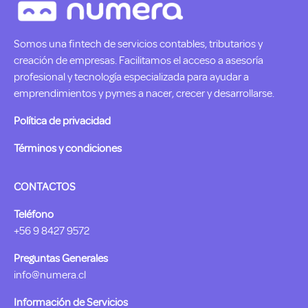
Somos una fintech de servicios contables, tributarios y
creación de empresas. Facilitamos el acceso a asesoría
profesional y tecnología especializada para ayudar a
emprendimientos y pymes a nacer, crecer y desarrollarse.
Política de privacidad
Términos y condiciones
CONTACTOS
Teléfono
+56 9 8427 9572
Preguntas Generales
info@numera.cl
Información de Servicios