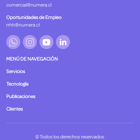
comercial@numera.cl
Oportunidades de Empleo
rrhh@numera.cl
MENÚ DE NAVEGACIÓN
Servicios
Tecnología
Publicaciones
Clientes
© Todos los derechos reservados.