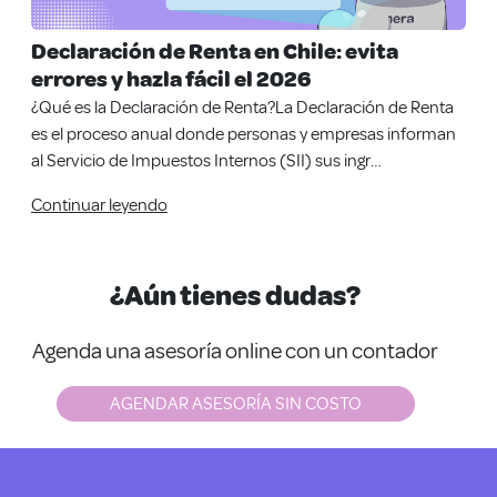
Declaración de Renta en Chile: evita
errores y hazla fácil el 2026
¿Qué es la Declaración de Renta?La Declaración de Renta
es el proceso anual donde personas y empresas informan
al Servicio de Impuestos Internos (SII) sus ingr…
Continuar leyendo
¿Aún tienes dudas?
Agenda una asesoría online con un contador
AGENDAR ASESORÍA SIN COSTO